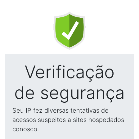
Verificação
de segurança
Seu IP fez diversas tentativas de
acessos suspeitos a sites hospedados
conosco.