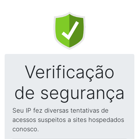
Verificação
de segurança
Seu IP fez diversas tentativas de
acessos suspeitos a sites hospedados
conosco.