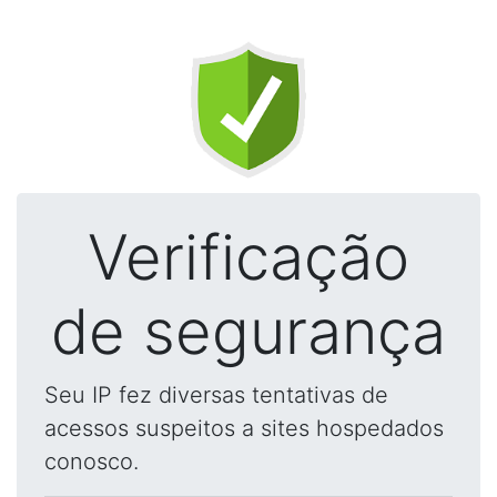
Verificação
de segurança
Seu IP fez diversas tentativas de
acessos suspeitos a sites hospedados
conosco.