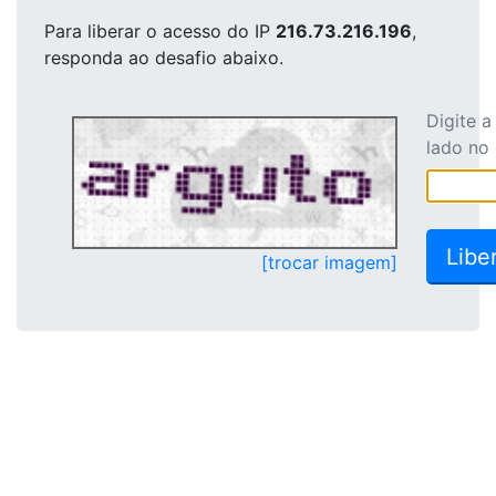
Para liberar o acesso
do IP
216.73.216.196
,
responda ao desafio abaixo.
Digite 
lado no
[trocar imagem]