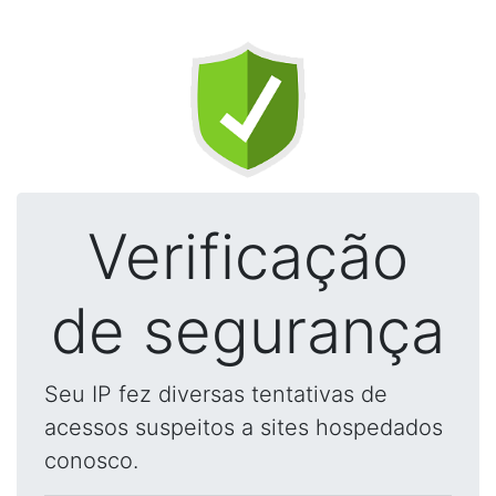
Verificação
de segurança
Seu IP fez diversas tentativas de
acessos suspeitos a sites hospedados
conosco.