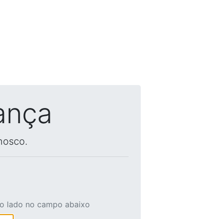
ança
nosco.
ao lado no campo abaixo