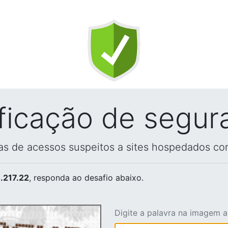
ificação de segur
vas de acessos suspeitos a sites hospedados co
.217.22
, responda ao desafio abaixo.
Digite a palavra na imagem 