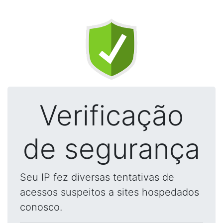
Verificação
de segurança
Seu IP fez diversas tentativas de
acessos suspeitos a sites hospedados
conosco.