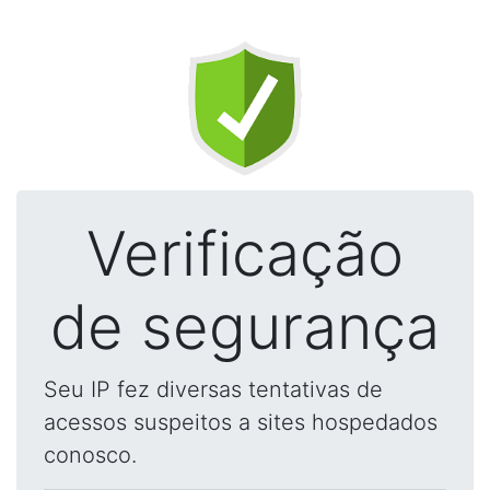
Verificação
de segurança
Seu IP fez diversas tentativas de
acessos suspeitos a sites hospedados
conosco.