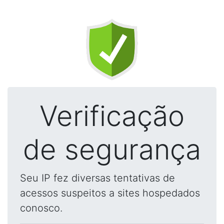
Verificação
de segurança
Seu IP fez diversas tentativas de
acessos suspeitos a sites hospedados
conosco.