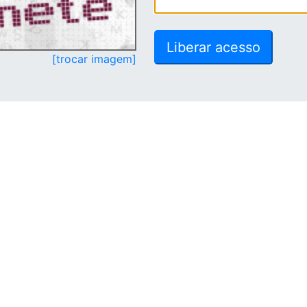
[trocar imagem]