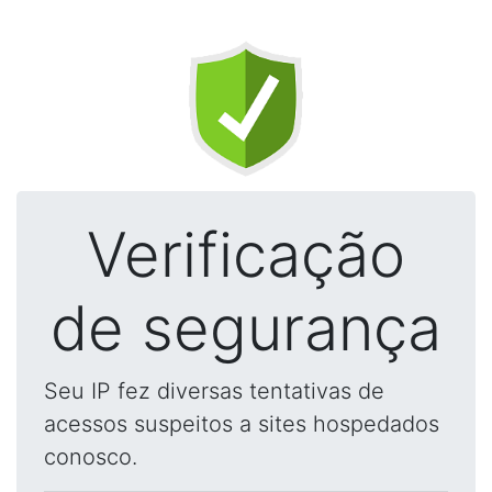
Verificação
de segurança
Seu IP fez diversas tentativas de
acessos suspeitos a sites hospedados
conosco.