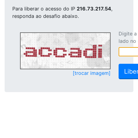
Para liberar o acesso
do IP
216.73.217.54
,
responda ao desafio abaixo.
Digite 
lado no
[trocar imagem]