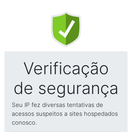
Verificação
de segurança
Seu IP fez diversas tentativas de
acessos suspeitos a sites hospedados
conosco.