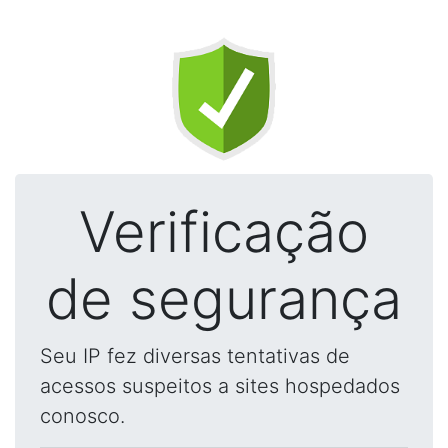
Verificação
de segurança
Seu IP fez diversas tentativas de
acessos suspeitos a sites hospedados
conosco.