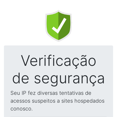
Verificação
de segurança
Seu IP fez diversas tentativas de
acessos suspeitos a sites hospedados
conosco.