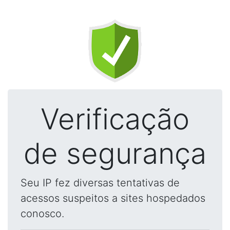
Verificação
de segurança
Seu IP fez diversas tentativas de
acessos suspeitos a sites hospedados
conosco.