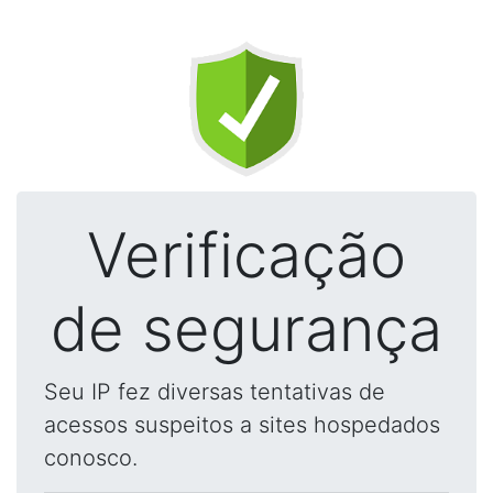
Verificação
de segurança
Seu IP fez diversas tentativas de
acessos suspeitos a sites hospedados
conosco.