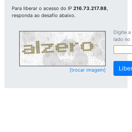
Para liberar o acesso
do IP
216.73.217.88
,
responda ao desafio abaixo.
Digite 
lado no
[trocar imagem]