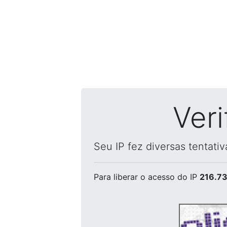
Ver
Seu IP fez diversas tentati
Para liberar o acesso
do IP
216.73