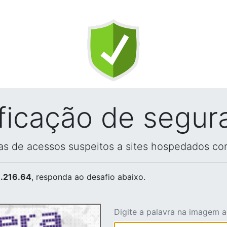
ificação de segur
vas de acessos suspeitos a sites hospedados co
.216.64
, responda ao desafio abaixo.
Digite a palavra na imagem 