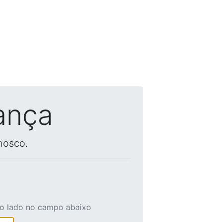
ança
nosco.
ao lado no campo abaixo