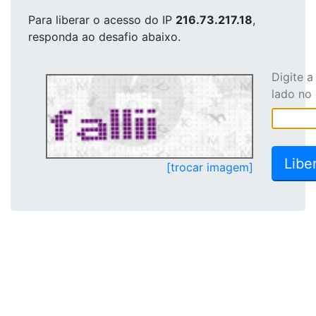
Para liberar o acesso
do IP
216.73.217.18
,
responda ao desafio abaixo.
Digite 
lado no
[trocar imagem]