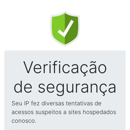
Verificação
de segurança
Seu IP fez diversas tentativas de
acessos suspeitos a sites hospedados
conosco.