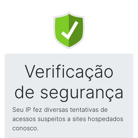
Verificação
de segurança
Seu IP fez diversas tentativas de
acessos suspeitos a sites hospedados
conosco.