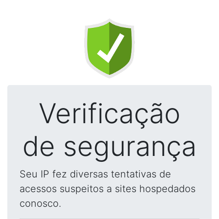
Verificação
de segurança
Seu IP fez diversas tentativas de
acessos suspeitos a sites hospedados
conosco.