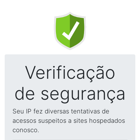
Verificação
de segurança
Seu IP fez diversas tentativas de
acessos suspeitos a sites hospedados
conosco.