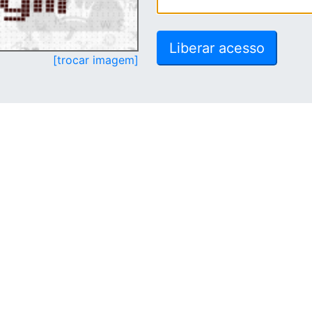
[trocar imagem]