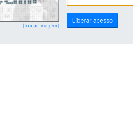
[trocar imagem]