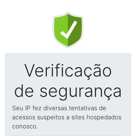
Verificação
de segurança
Seu IP fez diversas tentativas de
acessos suspeitos a sites hospedados
conosco.