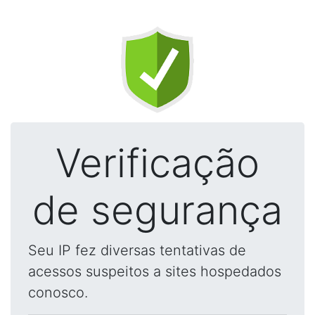
Verificação
de segurança
Seu IP fez diversas tentativas de
acessos suspeitos a sites hospedados
conosco.