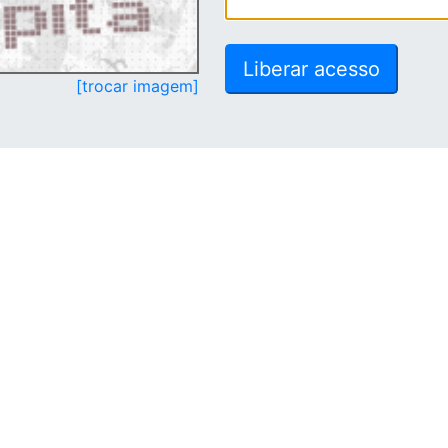
[trocar imagem]