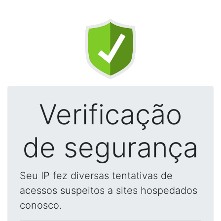
Verificação
de segurança
Seu IP fez diversas tentativas de
acessos suspeitos a sites hospedados
conosco.