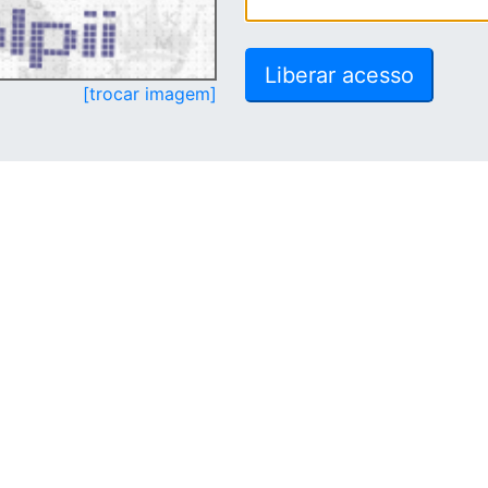
[trocar imagem]