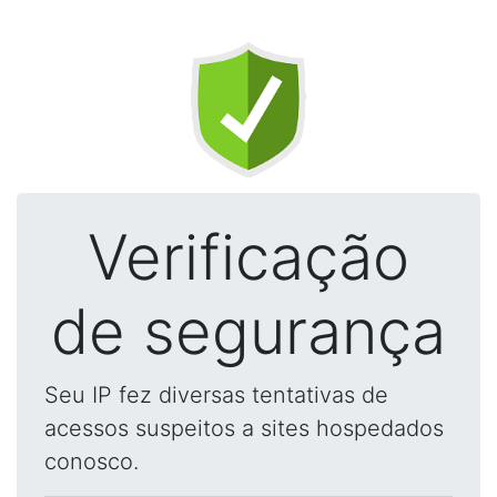
Verificação
de segurança
Seu IP fez diversas tentativas de
acessos suspeitos a sites hospedados
conosco.