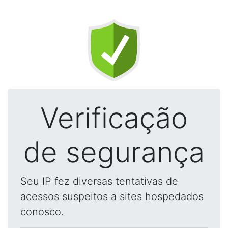
Verificação
de segurança
Seu IP fez diversas tentativas de
acessos suspeitos a sites hospedados
conosco.