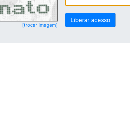
[trocar imagem]