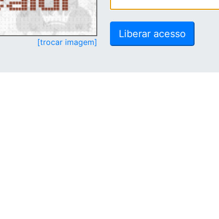
[trocar imagem]