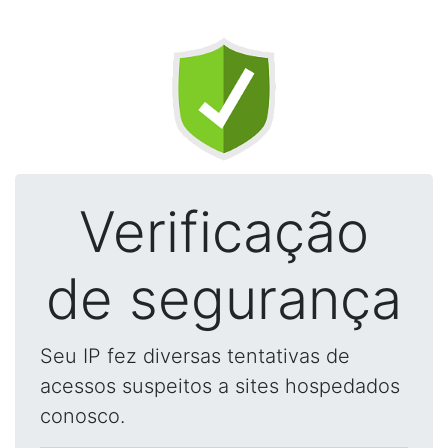
Verificação
de segurança
Seu IP fez diversas tentativas de
acessos suspeitos a sites hospedados
conosco.