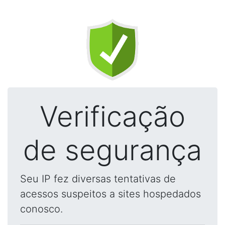
Verificação
de segurança
Seu IP fez diversas tentativas de
acessos suspeitos a sites hospedados
conosco.