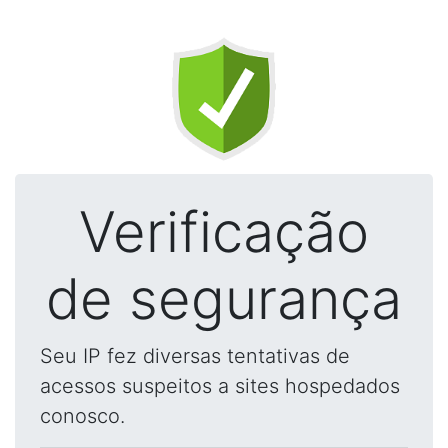
Verificação
de segurança
Seu IP fez diversas tentativas de
acessos suspeitos a sites hospedados
conosco.