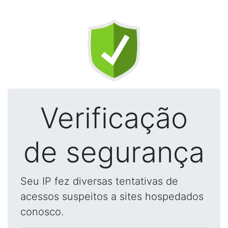
Verificação
de segurança
Seu IP fez diversas tentativas de
acessos suspeitos a sites hospedados
conosco.