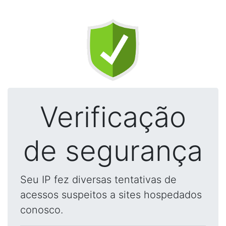
Verificação
de segurança
Seu IP fez diversas tentativas de
acessos suspeitos a sites hospedados
conosco.