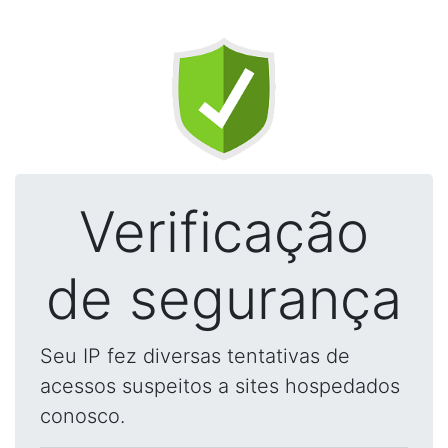
Verificação
de segurança
Seu IP fez diversas tentativas de
acessos suspeitos a sites hospedados
conosco.