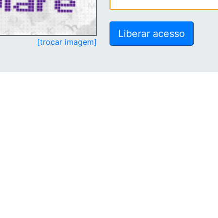
[trocar imagem]