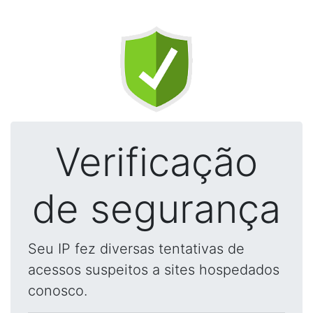
Verificação
de segurança
Seu IP fez diversas tentativas de
acessos suspeitos a sites hospedados
conosco.