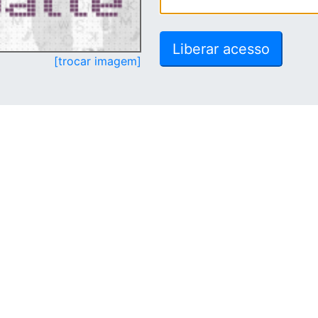
[trocar imagem]