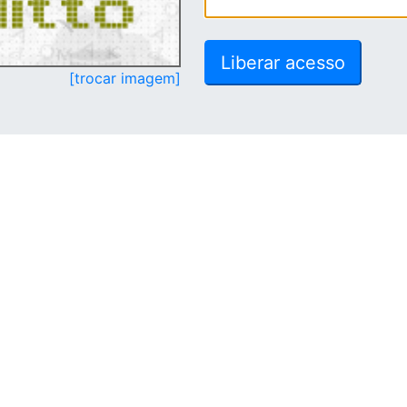
[trocar imagem]