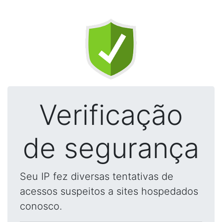
Verificação
de segurança
Seu IP fez diversas tentativas de
acessos suspeitos a sites hospedados
conosco.