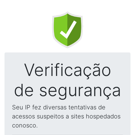
Verificação
de segurança
Seu IP fez diversas tentativas de
acessos suspeitos a sites hospedados
conosco.