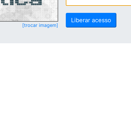
[trocar imagem]