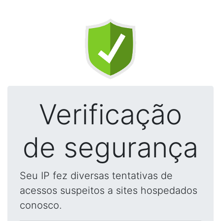
Verificação
de segurança
Seu IP fez diversas tentativas de
acessos suspeitos a sites hospedados
conosco.