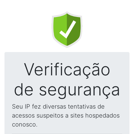
Verificação
de segurança
Seu IP fez diversas tentativas de
acessos suspeitos a sites hospedados
conosco.