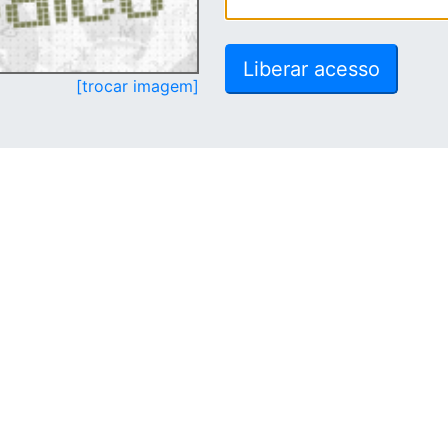
[trocar imagem]